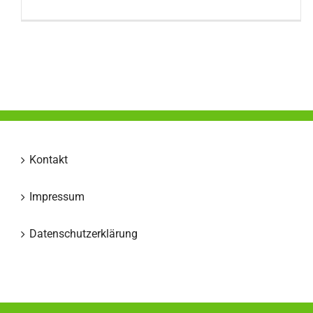
Kontakt
Impressum
Datenschutzerklärung