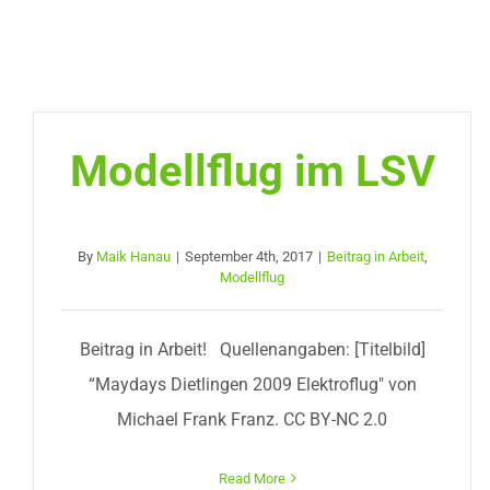
Modellflug im LSV
By
Maik Hanau
|
September 4th, 2017
|
Beitrag in Arbeit
,
Modellflug
Beitrag in Arbeit! Quellenangaben: [Titelbild]
“Maydays Dietlingen 2009 Elektroflug" von
Michael Frank Franz. CC BY-NC 2.0
Read More