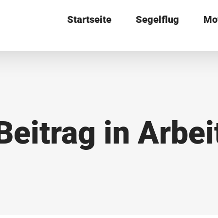
Startseite
Segelflug
Mo
Beitrag in Arbei