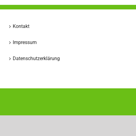
Kontakt
Impressum
Datenschutzerklärung