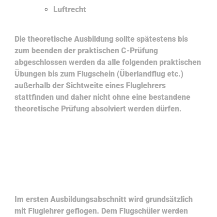
Luftrecht
Die theoretische Ausbildung sollte spätestens bis
zum beenden der praktischen C-Prüfung
abgeschlossen werden da alle folgenden praktischen
Übungen bis zum Flugschein (Überlandflug etc.)
außerhalb der Sichtweite eines Fluglehrers
stattfinden und daher nicht ohne eine bestandene
theoretische Prüfung absolviert werden dürfen.
Ausbildungsabschnitt A
Im ersten Ausbildungsabschnitt wird grundsätzlich
mit Fluglehrer geflogen. Dem Flugschüler werden