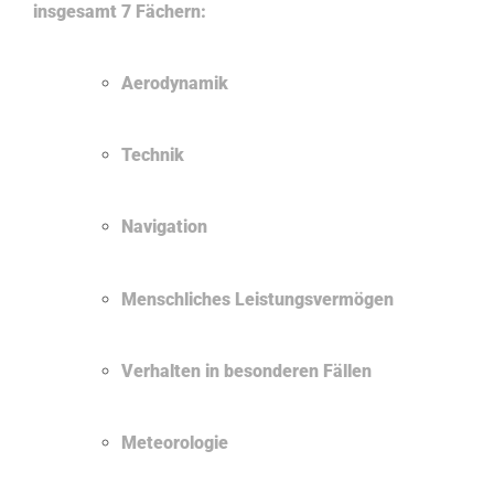
insgesamt 7 Fächern:
Aerodynamik
Technik
Navigation
Menschliches Leistungsvermögen
Verhalten in besonderen Fällen
Meteorologie