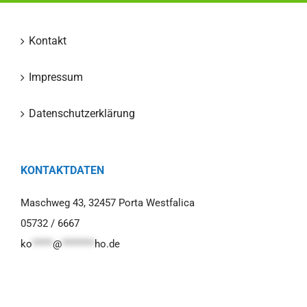
Kontakt
Impressum
Datenschutzerklärung
KONTAKTDATEN
Maschweg 43, 32457 Porta Westfalica
05732 / 6667
ko
*****
@
********
ho.de