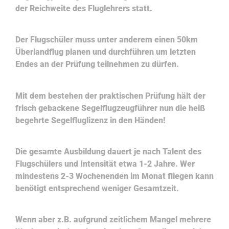
der Reichweite des Fluglehrers statt.
Der Flugschüler muss unter anderem einen 50km
Überlandflug planen und durchführen um letzten
Endes an der Prüfung teilnehmen zu dürfen.
Mit dem bestehen der praktischen Prüfung hält der
frisch gebackene Segelflugzeugführer nun die heiß
begehrte Segelfluglizenz in den Händen!
Die gesamte Ausbildung dauert je nach Talent des
Flugschülers und Intensität etwa 1-2 Jahre. Wer
mindestens 2-3 Wochenenden im Monat fliegen kann
benötigt entsprechend weniger Gesamtzeit.
Wenn aber z.B. aufgrund zeitlichem Mangel mehrere