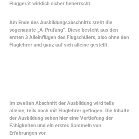
Fluggerät wirklich sicher beherrscht.
Am Ende des Ausbildungsabschnitts steht die
sogenannte „A-Prüfung“. Diese besteht aus den
ersten 3 Alleinflügen des Flugschülers, also ohne den
Fluglehrer und ganz auf sich alleine gestellt.
Ausbildungsabschnitt B
Im zweiten Abschnitt der Ausbildung wird teils
alleine, teils noch mit Fluglehrer geflogen. Die Inhalte
der Ausbildung sehen hier eine Vertiefung der
Fähigkeiten und ein erstes Sammeln von
Erfahrungen vor.