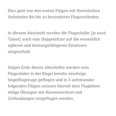
Dies geht von den ersten Flügen mit thermischen
Aufwinden bis hin zu besonderen Flugzuständen.
In diesem Abschnitt werden die Flugschüler (je nach
Talent) auch vom Doppelsitzer auf die wesentlich
agileren und leistungsfähigeren Einsitzern
umgeschult.
Gegen Ende dieses Abschnitts werden vom
Flugschüler in der Regel bereits einsitzige
Segelflugzeuge geflogen und in 3 aufeinander
folgenden Flügen müssen hiermit dem Fluglehrer
einige Übungen wie Kurvenwechsel und
Ziellandungen vorgeflogen werden.