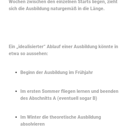
Wochen zwischen den einzelnen Starts liegen, zieht
sich die Ausbildung naturgemäß in die Länge.
Ein „idealisierter“ Ablauf einer Ausbildung könnte in
etwa so aussehen:
Beginn der Ausbildung im Frühjahr
Im ersten Sommer fliegen lernen und beenden
des Abschnitts A (eventuell sogar B)
Im Winter die theoretische Ausbildung
absolvieren