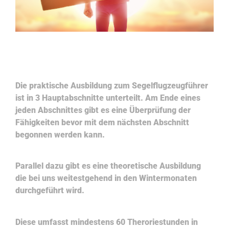
Informationen zur Ausbildung
Die praktische Ausbildung zum Segelflugzeugführer
ist in 3 Hauptabschnitte unterteilt. Am Ende eines
jeden Abschnittes gibt es eine Überprüfung der
Fähigkeiten bevor mit dem nächsten Abschnitt
begonnen werden kann.
Parallel dazu gibt es eine theoretische Ausbildung
die bei uns weitestgehend in den Wintermonaten
durchgeführt wird.
Diese umfasst mindestens 60 Theroriestunden in