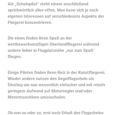
Als „Scheinpilot“ steht einem anschließend
sprichwörtlich alles offen. Man kann sich je nach
eigenen Interessen auf verschiedenste Aspekte der
Fliegerei konzentrieren.
Die einen finden ihren Spaß an der
wettbewerbsmäßigen Überlandfliegerei während
andere lieber in Flugplatznähe „nur zum Spaß“
fliegen.
Einige Piloten finden ihren Reiz in der Kunstfliegerei.
Wieder andere nutzen den Segelflugschein als
Einstieg um nun wesentlich einfacher und mit relativ
geringem Aufwand auf Motorsegler und/oder
Motormaschinen umzuschulen.
Ob nun so oder so, erst nach Erhalt des Flugscheins