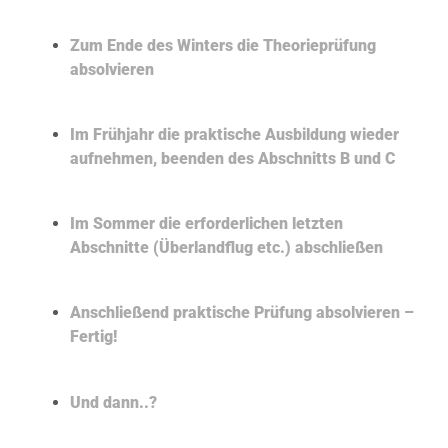
Zum Ende des Winters die Theorieprüfung
absolvieren
Im Frühjahr die praktische Ausbildung wieder
aufnehmen, beenden des Abschnitts B und C
Im Sommer die erforderlichen letzten
Abschnitte (Überlandflug etc.) abschließen
Anschließend praktische Prüfung absolvieren –
Fertig!
Und dann..?