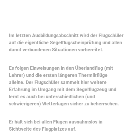
Ausbildungsabschnitt C
Im letzten Ausbildungsabschnitt wird der Flugschüler
auf die eigentliche Segelflugscheinprüfung und allen
damit verbundenen Situationen vorbereitet.
Es folgen Einweisungen in den Überlandflug (mit
Lehrer) und die ersten längeren Thermikflüge
alleine. Der Flugschüler sammelt hier weitere
Erfahrung im Umgang mit dem Segelflugzeug und
lernt es auch bei unterschiedlichen (und
schwierigeren) Wetterlagen sicher zu beherrschen.
Er hält sich bei allen Flügen ausnahmslos in
Sichtweite des Flugplatzes auf.